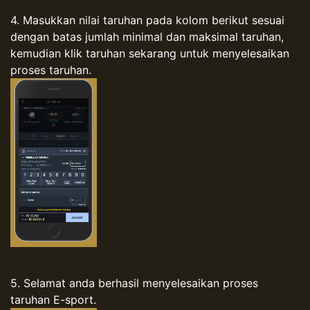
4. Masukkan nilai taruhan pada kolom berikut sesuai
dengan batas jumlah minimal dan maksimal taruhan,
kemudian klik taruhan sekarang untuk menyelesaikan
proses taruhan.
5. Selamat anda berhasil menyelesaikan proses
taruhan E-sport.