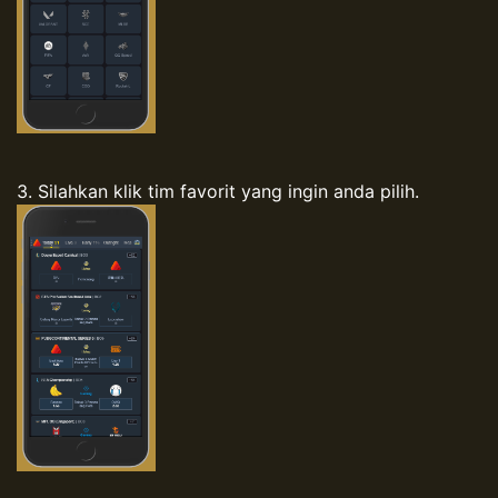
3. Silahkan klik tim favorit yang ingin anda pilih.