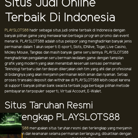
Situs Judi Online
Terbaik Di Indonesia
PLAYSLOTS88
hadir sebagai situs judi online terbaik di Indonesia dengan
banyak pilihan game yang menawarkan berbagai program promo dan event
menarik. PLAYSLOTS88 adalah situs pelopor yang menghadirkan banyak jenis
permainan dalam 1 akun seperti E-sport, Slots, IDNlive, Togel, Live Casino,
Mickey Mouse, Tangkas dan masih banyak game seru lainnya. PLAYSLOTS88
menghadirkan pengalaman seru bermain kedalam game dengan tampilan
grafik yang modern yang akan menambah keseruan sensasi permainan.
Teknologi terbaru dan terdepan dikerjakan oleh tim yang ahli dan profesional
di bidangnya yang akan menjamin permainan lebih aman dan nyaman. Setiap
proses transaksi deposit dan withdraw di PLAYSLOTS88 lebih cepat karena
di support banyak pilihan bank swasta terbaik juga berbagai pilihan metode
pembayaran terpopuler seperti, Virtual Account, E-Wallet.
Situs Taruhan Resmi
Terlengkap PLAYSLOTS88
PLAYSLOTS88
merupakan situs taruhan resmi dan terlengkap yang menjamin
kenyamanan dan keamanan selama permainan berlangsung, dibuktikan dengan