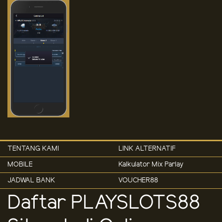
TENTANG KAMI
LINK ALTERNATIF
MOBILE
Kalkulator Mix Parlay
JADWAL BANK
VOUCHER88
Daftar PLAYSLOTS88